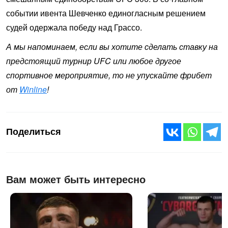
событии ивента Шевченко единогласным решением
судей одержала победу над Грассо.
А мы напоминаем, если вы хотите сделать ставку на
предстоящий турнир UFC или любое другое
спортивное мероприятие, то не упускайте фрибет
от
Winline
!
Поделиться
Вам может быть интересно