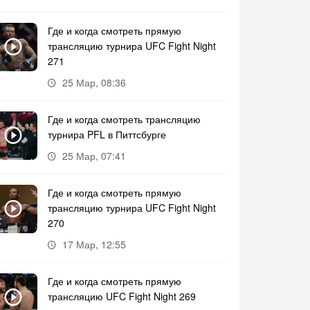
Где и когда смотреть прямую
трансляцию турнира UFC Fight Night
271
25 Мар, 08:36
Где и когда смотреть трансляцию
турнира PFL в Питтсбурге
25 Мар, 07:41
Где и когда смотреть прямую
трансляцию турнира UFC Fight Night
270
17 Мар, 12:55
Где и когда смотреть прямую
трансляцию UFC Fight Night 269