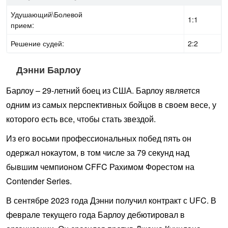
Удушающий\Болевой
1:1
прием:
Решение судей:
2:2
Дэнни Барлоу
Барлоу – 29-летний боец из США. Барлоу является
одним из самых перспективных бойцов в своем весе, у
которого есть все, чтобы стать звездой.
Из его восьми профессиональных побед пять он
одержал нокаутом, в том числе за 79 секунд над
бывшим чемпионом CFFC Рахимом Форестом на
Contender Series.
В сентябре 2023 года Дэнни получил контракт с UFC. В
феврале текущего года Барлоу дебютировал в