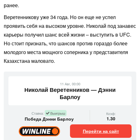
ранее.
Веретенникову уже 34 года. Но он еще не успел
проявить себя на высоком уровне. Николай под занавес
карьеры получил шанс всей жизни – выступить в UFC.
Но стоит признать, что шансов против гораздо более
молодого места мощного соперника у представителя
Казахстана маловато.
11 Авг, 00:00
Николай Веретенников — Дэнни
Барлоу
Ставка:
Выигрыш
Коэф:
1.30
Победа Дэнни Барлоу
Перейти на сайт