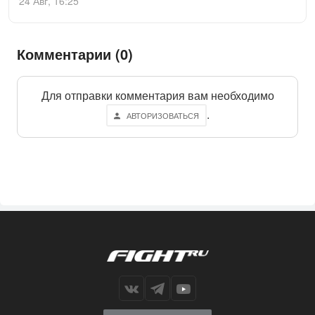
24 Авг, 16:25
Комментарии (0)
Для отправки комментария вам необходимо
.
АВТОРИЗОВАТЬСЯ