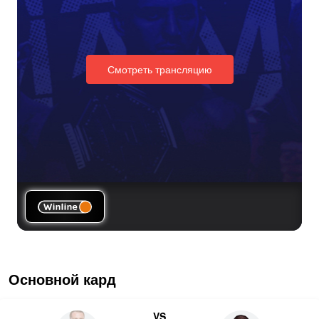
Смотреть трансляцию
Основной кард
VS