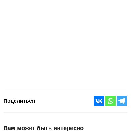
Поделиться
Вам может быть интересно