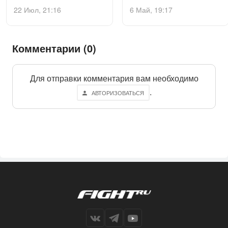
22 Июл, 21:16
6 Май, 19:17
Комментарии (0)
Для отправки комментария вам необходимо
.
АВТОРИЗОВАТЬСЯ