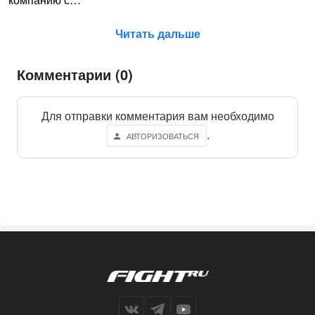
Читать дальше
Комментарии (0)
Для отправки комментария вам необходимо
.
АВТОРИЗОВАТЬСЯ