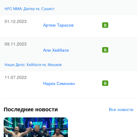
HFC MMA: Даггер vs. Сушист
01.12.2023
Артем Тарасов
09.11.2023
Али Хейбати
Наше Дело: Хейбати vs. Мешков
11.07.2022
Нарек Симонян
Последние новости
Все новости