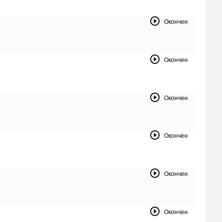
Окончен
Окончен
Окончен
Окончен
Окончен
Окончен