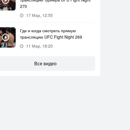
270
17 Мар, 12:55
Где и когда смотреть прямую
трансляцию UFC Fight Night 269
11 Мар, 18:20
Все видео