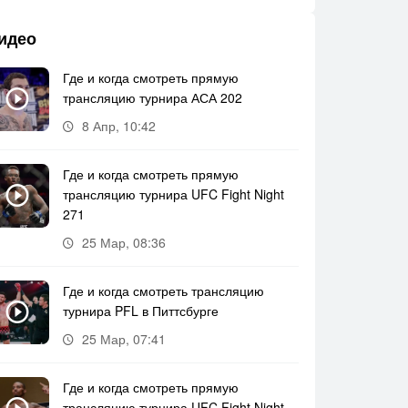
идео
Где и когда смотреть прямую
трансляцию турнира АСА 202
8 Апр, 10:42
Где и когда смотреть прямую
трансляцию турнира UFC Fight Night
271
25 Мар, 08:36
Где и когда смотреть трансляцию
турнира PFL в Питтсбурге
25 Мар, 07:41
Где и когда смотреть прямую
трансляцию турнира UFC Fight Night