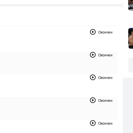
Окончен
Окончен
Окончен
Окончен
Окончен