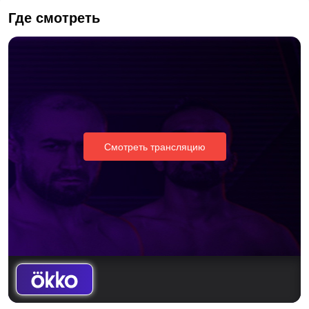
Где смотреть
Смотреть трансляцию