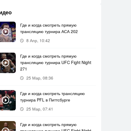
идео
Где и когда смотреть прямую
трансляцию турнира АСА 202
8 Апр, 10:42
Где и когда смотреть прямую
трансляцию турнира UFC Fight Night
271
25 Мар, 08:36
Где и когда смотреть трансляцию
турнира PFL в Питтсбурге
25 Мар, 07:41
Где и когда смотреть прямую
трансляцию турнира UFC Fight Night