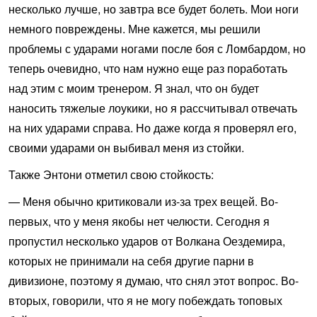
несколько лучше, но завтра все будет болеть. Мои ноги
немного повреждены. Мне кажется, мы решили
проблемы с ударами ногами после боя с Ломбардом, но
теперь очевидно, что нам нужно еще раз поработать
над этим с моим тренером. Я знал, что он будет
наносить тяжелые лоукики, но я рассчитывал отвечать
на них ударами справа. Но даже когда я проверял его,
своими ударами он выбивал меня из стойки.
Также Энтони отметил свою стойкость:
— Меня обычно критиковали из-за трех вещей. Во-
первых, что у меня якобы нет челюсти. Сегодня я
пропустил несколько ударов от Волкана Оездемира,
которых не принимали на себя другие парни в
дивизионе, поэтому я думаю, что снял этот вопрос. Во-
вторых, говорили, что я не могу побеждать топовых