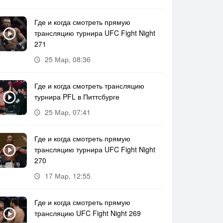
Где и когда смотреть прямую
трансляцию турнира UFC Fight Night
271
25 Мар, 08:36
Где и когда смотреть трансляцию
турнира PFL в Питтсбурге
25 Мар, 07:41
Где и когда смотреть прямую
трансляцию турнира UFC Fight Night
270
17 Мар, 12:55
Где и когда смотреть прямую
трансляцию UFC Fight Night 269