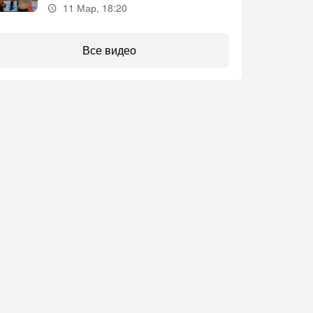
11 Мар, 18:20
Все видео