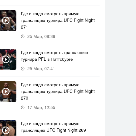
Где и когда смотреть прямую
трансляцию турнира UFC Fight Night
271
25 Мар, 08:36
Где и когда смотреть трансляцию
турнира PFL в Питтсбурге
25 Мар, 07:41
Где и когда смотреть прямую
трансляцию турнира UFC Fight Night
270
17 Мар, 12:55
Где и когда смотреть прямую
трансляцию UFC Fight Night 269