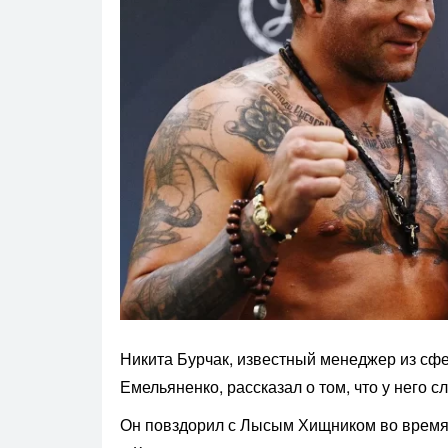
Никита Бурчак, известный менеджер из с
Емельяненко, рассказал о том, что у него
Он повздорил с Лысым Хищником во время