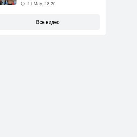
11 Мар, 18:20
Все видео