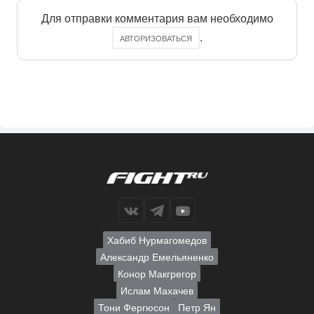
Для отправки комментария вам необходимо
.
АВТОРИЗОВАТЬСЯ
Хабиб Нурмагомедов
Александр Емельяненко
Конор Макгрегор
Ислам Махачев
Тони Фергюсон
Петр Ян