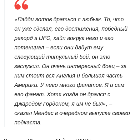
«Пэдди готов драться с любым. То, что
он уже сделал, его достижения, победный
рекорд в UFC, хайп вокруг него и его
потенциал – если они дадут ему
следующий титульный бой, он это
заслужил. Он очень интересный боец – за
ним стоит вся Англия и большая часть
Америки. У него много фанатов. Я и сам
его фанат. Хотя когда он дрался с
Джаредом Гордоном, я им не был», –
сказал Мендес в очередном выпуске своего
подкаста.