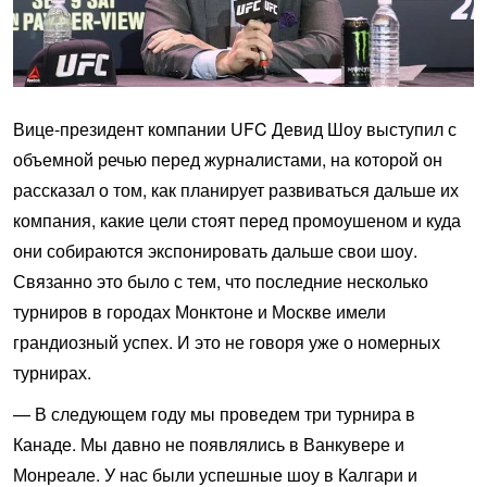
Вице-президент компании UFC Девид Шоу выступил с
объемной речью перед журналистами, на которой он
рассказал о том, как планирует развиваться дальше их
компания, какие цели стоят перед промоушеном и куда
они собираются экспонировать дальше свои шоу.
Связанно это было с тем, что последние несколько
турниров в городах Монктоне и Москве имели
грандиозный успех. И это не говоря уже о номерных
турнирах.
— В следующем году мы проведем три турнира в
Канаде. Мы давно не появлялись в Ванкувере и
Монреале. У нас были успешные шоу в Калгари и