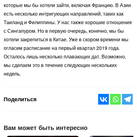
которые мы бы хотели зайти, включая Францию. В Азии
есть несколько интригующих направлений, таких как
Таиланд и Филиппины. У нас также хорошие отношения
с Сингапуром. Но в первую очередь, конечно, мы бы
хотели закрепиться в Китае. Уже в скором времени мы
огласим расписание на первый квартал 2019 года.
Осталось лишь несколько плавающих дат. Возможно,
мы сделаем это в течение следующих нескольких
недель.
Поделиться
Вам может быть интересно