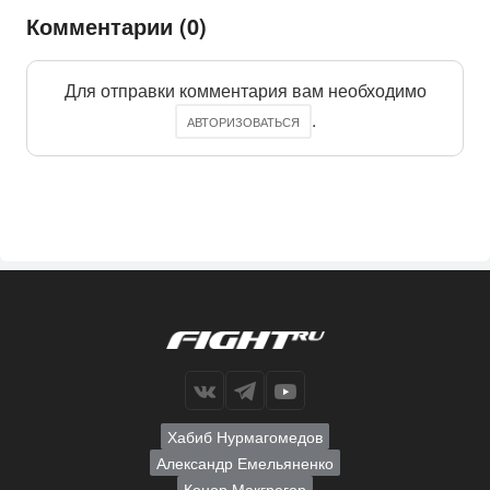
Комментарии (0)
Для отправки комментария вам необходимо
.
АВТОРИЗОВАТЬСЯ
Хабиб Нурмагомедов
Александр Емельяненко
Конор Макгрегор