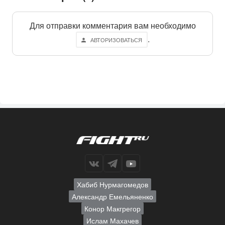
Для отправки комментария вам необходимо
.
АВТОРИЗОВАТЬСЯ
Хабиб Нурмагомедов
Александр Емельяненко
Конор Макгрегор
Ислам Махачев