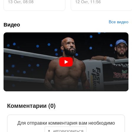
13 Окт, 08:08
12 Окт, 11:56
Все видео
Видео
Комментарии (0)
Для отправки комментария вам необходимо
.
АВТОРИЗОВАТЬСЯ