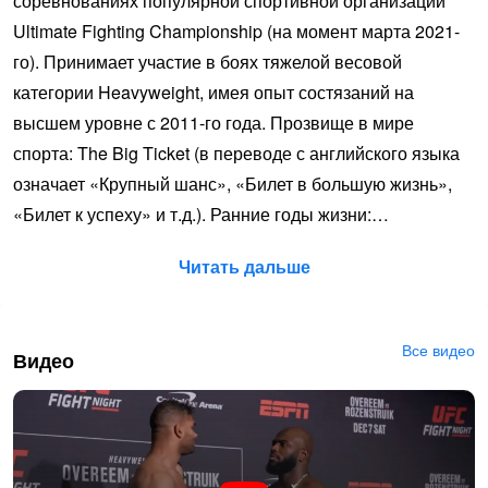
соревнованиях популярной спортивной организации
Ultimate Fighting Championship (на момент марта 2021-
го). Принимает участие в боях тяжелой весовой
категории Heavyweight, имея опыт состязаний на
высшем уровне с 2011-го года. Прозвище в мире
спорта: The Big Ticket (в переводе с английского языка
означает «Крупный шанс», «Билет в большую жизнь»,
«Билет к успеху» и т.д.). Ранние годы жизни:…
Читать дальше
Все видео
Видео