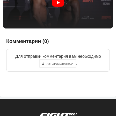
Комментарии (0)
Для отправки комментария вам необходимо
.
АВТОРИЗОВАТЬСЯ