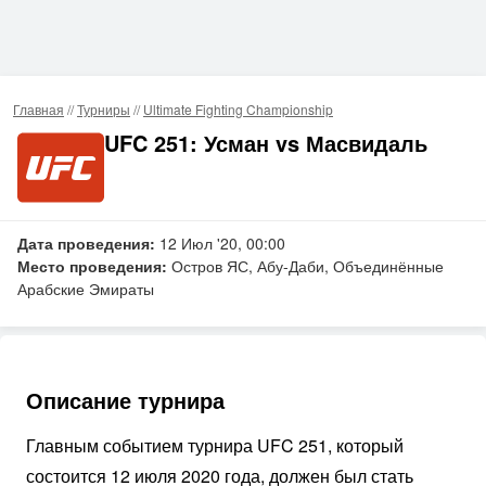
Главная
//
Турниры
//
Ultimate Fighting Championship
UFC 251: Усман vs Масвидаль
Дата проведения:
12 Июл '20, 00:00
Место проведения:
Остров ЯС, Абу-Даби, Объединённые
Арабские Эмираты
Описание турнира
Главным событием турнира UFC 251, который
состоится 12 июля 2020 года, должен был стать