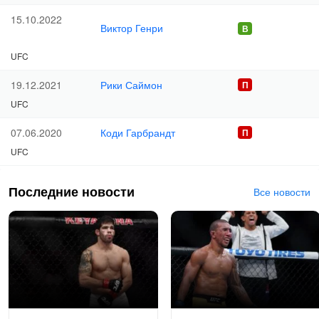
15.10.2022
Виктор Генри
UFC
Рики Саймон
19.12.2021
UFC
Коди Гарбрандт
07.06.2020
UFC
Последние новости
Все новости