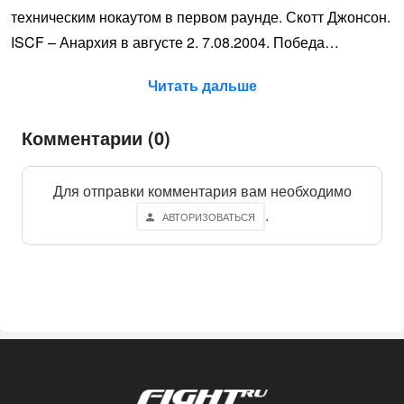
техническим нокаутом в первом раунде. Скотт Джонсон.
ISCF – Анархия в августе 2. 7.08.2004. Победа…
Читать дальше
Комментарии (0)
Для отправки комментария вам необходимо
.
АВТОРИЗОВАТЬСЯ